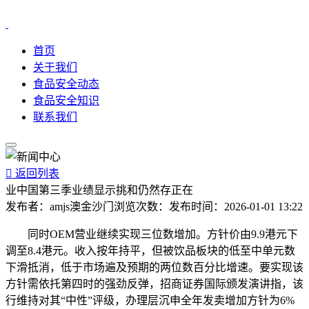
首页
关于我们
食品安全动态
食品安全知识
联系我们

返回列表
业中国第三季业绩显示挑和仍然存正在
发布者：
amjs澳金沙门
浏览次数：
发布时间：
2026-01-01 13:22
同时OEM营业继续实现三位数增加。方针价由9.9港元下
调至8.4港元。收入按年持平，但被饮品板块的低至中单元数
下滑抵消，低于市场遍及预期的两位数百分比增速。要实现该
方针需依托第四时的强劲反弹，招商证券国际颁发演讲指，该
行维持对其“中性”评级，办理层沉申全年发卖增加方针为6%