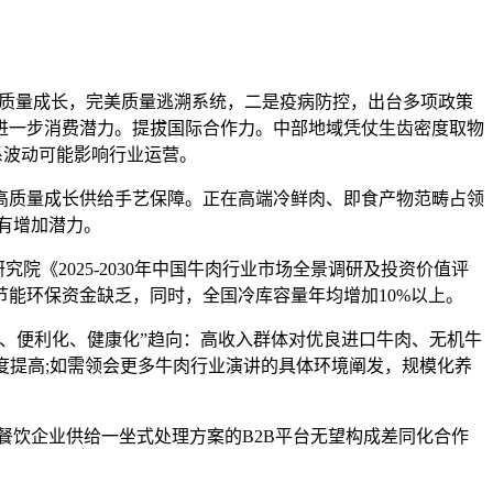
质量成长，完美质量逃溯系统，二是疫病防控，出台多项政策
进一步消费潜力。提拔国际合作力。中部地域凭仗生齿密度取物
系波动可能影响行业运营。
质量成长供给手艺保障。正在高端冷鲜肉、即食产物范畴占领
有增加潜力。
2025-2030年中国牛肉行业市场全景调研及投资价值评
能环保资金缺乏，同时，全国冷库容量年均增加10%以上。
、便利化、健康化”趋向：高收入群体对优良进口牛肉、无机牛
度提高;如需领会更多牛肉行业演讲的具体环境阐发，规模化养
饮企业供给一坐式处理方案的B2B平台无望构成差同化合作