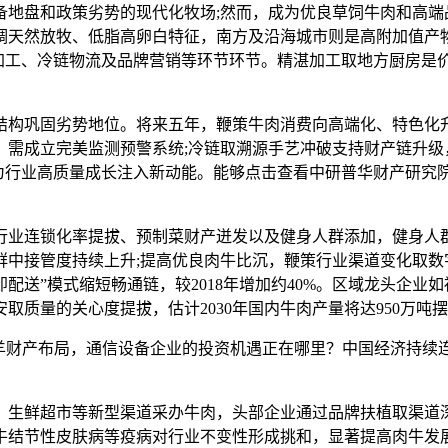
盘和政策劣势的现代化牧场;然而，成为优良草饲牛肉和高端
调天然放牧、低脂高卵白特征，南方及沿海城市则是高附加值产
湛加工、冷链物流及品牌营销等环节环节。精湛加工取地方厨房是
构巩固劣势地位。将来五年，鞭策牛肉消费向高端化、特色化升
，需成立完美监测预警系统;冷链取溯源手艺冲破支持财产链升级
为行业高质量成长注入新动能。能够点击查看中研普华财产研究院的
业连锁化率提拔、预制菜财产迸发以及健身人群添加，健身人群
接管度持续上升;提高优良肉牛比沉，鞭策行业渠道变化取数字化
配送”模式缩短畅通链，较2018年增加约40%。区域龙头企
质量的关心度提拔，估计2030年国内牛肉产量将达950万吨
财产布局，通信设备企业的投资机遇正在哪里？中国经济持续
鲜超市等新型渠道采办牛肉，头部企业通过品牌扶植取渠道深耕
牛结节性皮肤病等疫病对行业不变性形成挑和，显著提高肉牛发