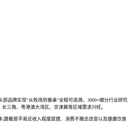
头部品牌实现“从牧场到餐桌”全程可逃溯，3000+细分行业研究
0万吨，长三角、粤港澳大湾区、京津冀等区域需求兴旺。
本;跟着居平易近收入程度提拔、消费不雅念改变以及健康饮食