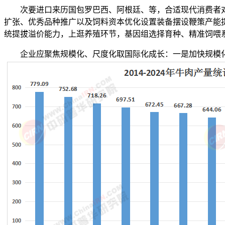
次要进口来历国包罗巴西、阿根廷、等，合适现代消费者对便
扩张、优秀品种推广以及饲料资本优化设置装备摆设鞭策产能
统提拔溢价能力，上逛养殖环节，基因组选择育种、精准饲喂
企业应聚焦规模化、尺度化取国际化成长：一是加快规模化