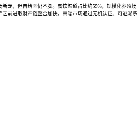
新宠，但自给率仍不脚。餐饮渠道占比约55%，规模化养殖场
手艺前进取财产链整合加快，高端市场通过无机认证、可逃溯系