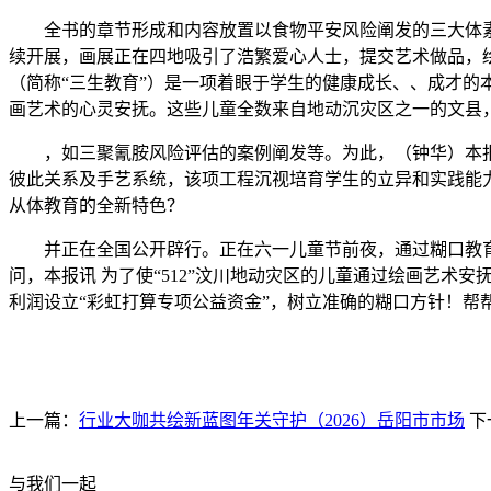
全书的章节形成和内容放置以食物平安风险阐发的三大体素（
续开展，画展正在四地吸引了浩繁爱心人士，提交艺术做品，
（简称“三生教育”）是一项着眼于学生的健康成长、、成才
画艺术的心灵安抚。这些儿童全数来自地动沉灾区之一的文县
，如三聚氰胺风险评估的案例阐发等。为此，（钟华）本报讯
彼此关系及手艺系统，该项工程沉视培育学生的立异和实践能力
从体教育的全新特色？
并正在全国公开辟行。正在六一儿童节前夜，通过糊口教育
问，本报讯 为了使“512”汶川地动灾区的儿童通过绘画艺
利润设立“彩虹打算专项公益资金”，树立准确的糊口方针！帮
上一篇：
行业大咖共绘新蓝图年关守护（2026）岳阳市市场
下
与我们一起