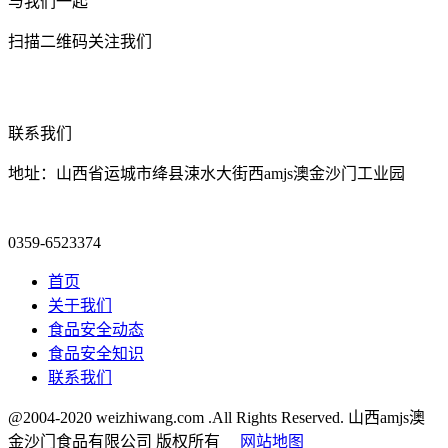
与我们一起
扫描二维码关注我们
联系我们
地址：山西省运城市绛县涑水大街西amjs澳金沙门工业园
0359-6523374
首页
关于我们
食品安全动态
食品安全知识
联系我们
@2004-2020 weizhiwang.com .All Rights Reserved. 山西amjs澳
金沙门食品有限公司 版权所有
网站地图