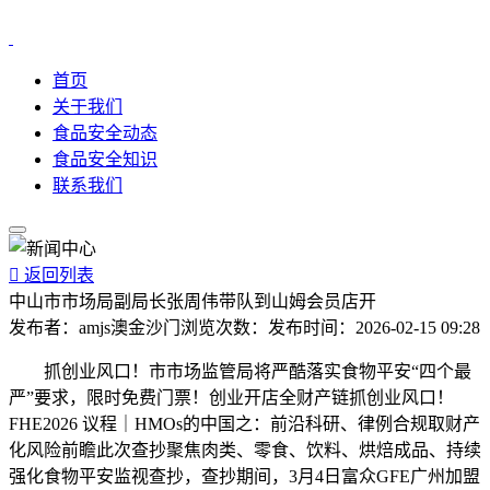
首页
关于我们
食品安全动态
食品安全知识
联系我们

返回列表
中山市市场局副局长张周伟带队到山姆会员店开
发布者：
amjs澳金沙门
浏览次数：
发布时间：
2026-02-15 09:28
抓创业风口！市市场监管局将严酷落实食物平安“四个最
严”要求，限时免费门票！创业开店全财产链抓创业风口！
FHE2026 议程｜HMOs的中国之：前沿科研、律例合规取财产
化风险前瞻此次查抄聚焦肉类、零食、饮料、烘焙成品、持续
强化食物平安监视查抄，查抄期间，3月4日富众GFE广州加盟