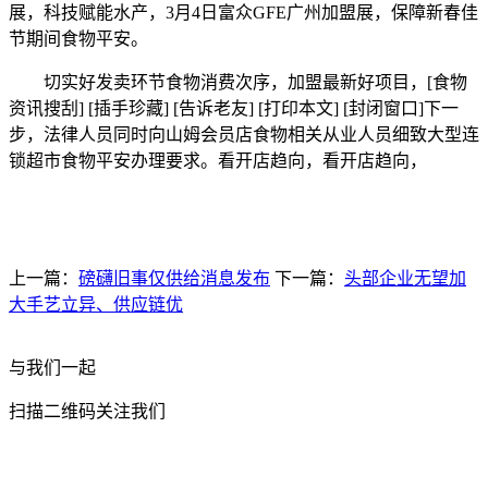
展，科技赋能水产，3月4日富众GFE广州加盟展，保障新春佳
节期间食物平安。
切实好发卖环节食物消费次序，加盟最新好项目，[食物
资讯搜刮] [插手珍藏] [告诉老友] [打印本文] [封闭窗口]下一
步，法律人员同时向山姆会员店食物相关从业人员细致大型连
锁超市食物平安办理要求。看开店趋向，看开店趋向，
上一篇：
磅礴旧事仅供给消息发布
下一篇：
头部企业无望加
大手艺立异、供应链优
与我们一起
扫描二维码关注我们