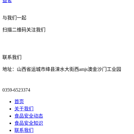
益者
与我们一起
扫描二维码关注我们
联系我们
地址：山西省运城市绛县涑水大街西amjs澳金沙门工业园
0359-6523374
首页
关于我们
食品安全动态
食品安全知识
联系我们