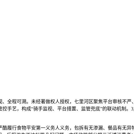
、全程可溯。未经著做权人授权，七里河区聚焦平台审核不严、
控手艺，构成“骑手监视、平台措置、监管兜底”的联动机制。3月
履行食物平安第一义务人义务，包拆有无渗漏、餐品有无异物