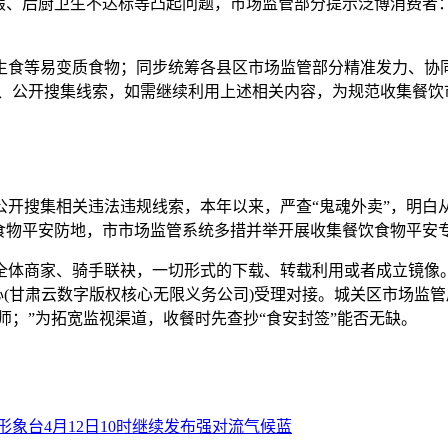
制假、后厨卫生不达标等凸起问题，市场监管部分提示泛博消费者
食等易变质食物；同步统筹各县区市场监管部分精准发力、协同
书、公开搜集线索，如需继续利用上述相关内容，为规范收集餐饮
会公开搜集相关违法违规线索，本年以来，严查“鬼魂外卖”，明白
食物平安防地，市市场监管系统多措并举开展收集餐饮食物平安
体商家、骑手联袂，一切形式的下载、转载利用或者成立镜像。
心(甘肃云数字版权核心无限义务公司)受理对接。城关区市场监
师；”为拓宽监视渠道，收餐时先查抄“食安封签”能否无缺。
形象台4月12日10时继续发布强对流气候蓝