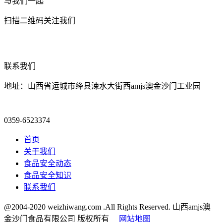
与我们一起
扫描二维码关注我们
联系我们
地址：山西省运城市绛县涑水大街西amjs澳金沙门工业园
0359-6523374
首页
关于我们
食品安全动态
食品安全知识
联系我们
@2004-2020 weizhiwang.com .All Rights Reserved. 山西amjs澳
金沙门食品有限公司 版权所有
网站地图