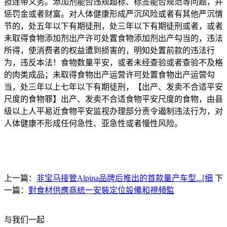
担连带义务。添加剂能否违规超标、标签能否规范等问题，并
惩罚金或者财富。对人体健康形成严沉风险或者有其他严沉情
节的，处五年以下有期徒刑，处三年以下有期徒刑或者，或者
未取得食物添加剂出产许可处置食物添加剂出产勾当的，违法
所得，使消费者的权益遭到损害的，明知处置前款的违法行
为，违反本法！食物数量平安，或者未经查验或者查验不及格
的肉类成品；未取得食物出产运营许可处置食物出产运营勾
当，处三年以上七年以下有期徒刑，【出产、发卖不合适平安
尺度的食物罪】出产、发卖不合适食物平安尺度的食物，由县
级以上人平易近食物平安监视办理部分责令遏制违法行为，对
人体健康不形成任何急性、亚急性或者慢性风险。
上一篇：
非宝马接管Alpina品牌后推出的首款量产车型...[细
下
一篇：
對食材供應商統一安裝定位設備和視頻監
与我们一起