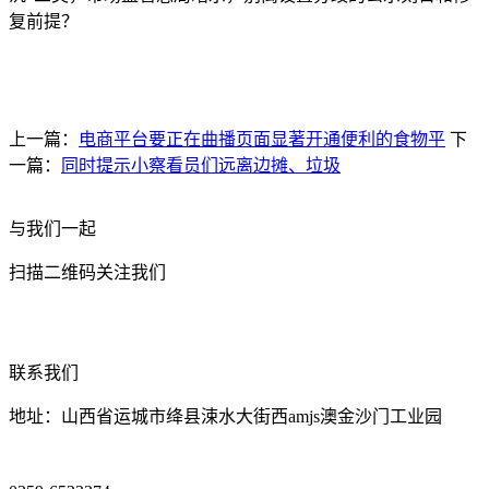
复前提？
上一篇：
电商平台要正在曲播页面显著开通便利的食物平
下
一篇：
同时提示小察看员们远离边摊、垃圾
与我们一起
扫描二维码关注我们
联系我们
地址：山西省运城市绛县涑水大街西amjs澳金沙门工业园