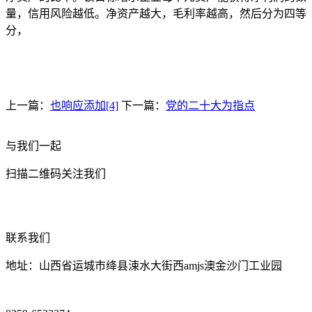
量，信用风险越低。净资产越大，毛利率越高，然后分为四等
分，
上一篇：
也响应添加[4]
下一篇：
党的二十大为指点
与我们一起
扫描二维码关注我们
联系我们
地址：山西省运城市绛县涑水大街西amjs澳金沙门工业园