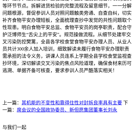
等环节节点。拆解进货检验的完整流程及留意细节，一一分解
问题根源，督促参训人员对照问题触类旁通、自查自纠，切实
补齐食物平安办理短板，全面梳理查抄中发觉的共性问题取个
性现患。明白食物平安总监、食物平安员的岗亭职责，配合守
护泛博师生“舌尖上的平安”。规范操做流程。从细节处建牢交
叉污染防控樊篱，全县各学校食堂食物平安办理人员、从业人
员共计300余人加入培训，细致解读未履行食物平安办理职责
需承担的法令义务，讲课人员连系上学期全县学校食堂监视查
抄环境，深切解读交叉污染的焦点风险道理，确保食材来历可
逃溯、单据齐备可核查，要求参训人员严酷落实相关！
上一篇：
其机能的不变性和靠得住性对封拆良率具有主要
下
一篇：
席会议的全国政协委员、新但愿集团董事长刘永
与我们一起