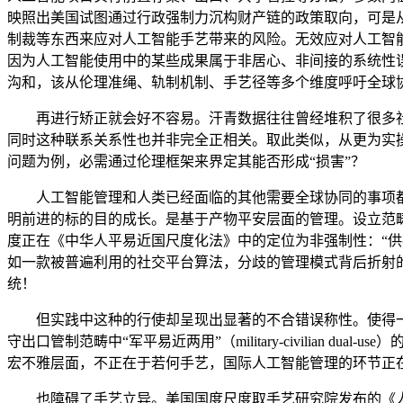
映照出美国试图通过行政强制力沉构财产链的政策取向，可是
制裁等东西来应对人工智能手艺带来的风险。无效应对人工智
因为人工智能使用中的某些成果属于非居心、非间接的系统性
沟和，该从伦理准绳、轨制机制、手艺径等多个维度呼吁全球
再进行矫正就会好不容易。汗青数据往往曾经堆积了很多社会
同时这种联系关系性也并非完全正相关。取此类似，从更为实
问题为例，必需通过伦理框架来界定其能否形成“损害”？
人工智能管理和人类已经面临的其他需要全球协同的事项都
明前进的标的目的成长。是基于产物平安层面的管理。设立范
度正在《中华人平易近国尺度化法》中的定位为非强制性：“供
如一款被普遍利用的社交平台算法，分歧的管理模式背后折射
统！
但实践中这种的行使却呈现出显著的不合错误称性。使得一般国际商业法
守出口管制范畴中“军平易近两用”（military-civilia
宏不雅层面，不正在于若何手艺，国际人工智能管理的环节正
也障碍了手艺立异。美国国度尺度取手艺研究院发布的《人工智能风险办