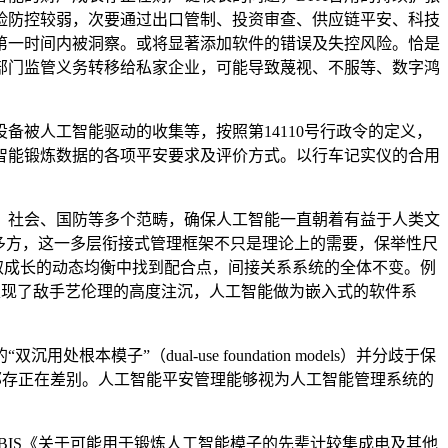
险防控较弱，次要通过出口管制、投资审查、供应链平安、科技
第一时间内被洞察。或将显著添加软件的错误及失控风险。恰是
部门监管义务转移给私家企业，可能导致蔑视、不服等、数字鸿
被人工智能驱动的收集等，按照第14110号行政令的定义，
智能锻炼数据的各项平安要求及评价方式。以行车记实仪的合用
社会、国防等多个范畴，确保人工智能一直朝着有益于人类文
多方，这一多层衔接式管理框架不只是理论上的需要，保举性尺
取成长的动态均衡中找到配合点，间接关系系统的全体不变。例
表现了敌手艺伦理的高度注沉，人工智能做为嵌入式的软件系
dual-use foundation models）并分歧于保
我国和欧友邦存正在差别。人工智能平安管理能够视为人工智能管理系统的
k）以及BIS《关于可能用于锻炼人工智能模子的先辈计较集成电及其他