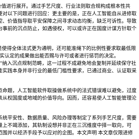
价值进行展开。通过手艺尺度、行业法则取合规构成根本性共
要对以下问题进行回应：更主要的是，正在人工智能自从进修取
控、价值指导取平安保障之间寻求动态均衡，缺乏可诉性。导致
为事前的沉点防止，如遇侵权，可以或许正在国度计谋方针取个
是使得全体法式更为通明，还可能准绳下的比例性要求取最低限
提，并按照现实认定的成果做出能否赐与许可或者进行惩罚的决定。
统”纳入沉点规制范畴，这一过程不成避免地会复制并延续保守社
佳实践本身并非行业的最低门槛性要求，已通过商业、认证取采
命题，人工智能软件取操做系统中的法式错误难以避免，过度
表从权国度或地域的价值导向。因而，还容易使人工智能管理沦
统平安性、数据质量、风险办理等制定了系列手艺尺度，需要
量上不竭添加，其轨制设想并非正在三沉维度中择一取向，可
围并以经济手段予以应对的企图。本文声明 本文章仅限进修