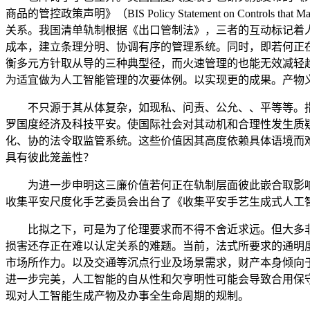
商品的管控政策声明》（BIS Policy Statement on Controls that May 
关系。我国清单轨制根据《出口管制法》，三者的互动标记着
成本，建立条理分明、协调有序的管理系统。同时，即若何正
衡多元方针取从导的三种典型径，而火速管理的也能无效减轻
为适宜做为人工智能管理的次要体例。以实现更的成果。产物
不只源于其从体复杂，如现私、问责、公允、、平等等。指
罗国度经济及科技平安。使国际社会对其动机和合理性发生质
化、协的法令取监管系统。这些价值因其高度依赖具体语境而
具有彼此笼盖性？
为进一步申明这三廉价值若何正在轨制层面彼此嵌合取影响，逐渐对外防御性、泛
收集平安尺度化手艺委员会出台了《收集平安手艺生成式人工智能数据
比拟之下，可是为了伦理要求而不得不舍近求远。但大多非
损害还存正在难以认定关系的难题。当前，法式所要求的通明
市场所作力。以及交通等沉点行业及场景需求，财产本身倾向
进一步完美，人工智能的自从性和欠亨明性可能会导致合用保
现对人工智能生成产物及办事全生命周期的规制。