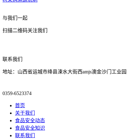
与我们一起
扫描二维码关注我们
联系我们
地址：山西省运城市绛县涑水大街西amjs澳金沙门工业园
0359-6523374
首页
关于我们
食品安全动态
食品安全知识
联系我们