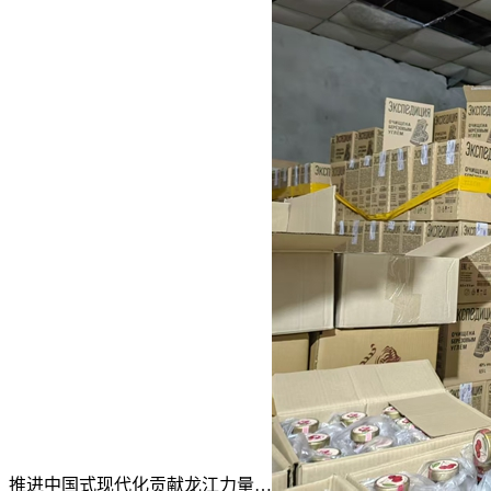
推进中国式现代化贡献龙江力量…