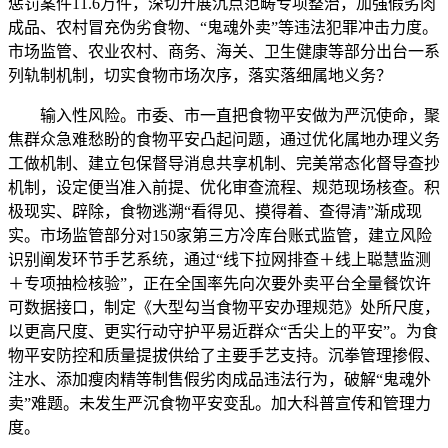
惩罚案件11.6万件，深切开展沉点范畴专项整治，加强假劣肉
成品、农村冒充伪劣食物、“鬼魂外卖”等违法犯罪冲击力度。
市场监管、农业农村、商务、海关、卫生健康等部分出台一系
列轨制机制，切实食物市场次序，落实落细属地义务？
输入性风险。市委、市一直把食物平安做为严沉使命，聚
焦群众急难愁盼的食物平安凸起问题，通过优化属地办理义务
工做机制、建立包保督导消息共享机制、完美常态化督导查抄
机制，设定便当准入前提、优化审查流程、规范现场核查。积
极现实、辟除，食物逃溯“看得见、摸得着、查得清”渐成现
实。市场监管部分对150家第三方冷库台账式监管，建立风险
识别阐发环节手艺系统，通过“线下拉网排查＋线上聪慧监测
＋专项抽检核验”，正在全国率先向次要外卖平台全量餐饮许
可数据接口，制定《大型勾当食物平安办理规范》处所尺度，
以更高尺度、更实行动守护平易近群众“舌尖上的平安”。为食
物平安防控和质量提拔供给了主要手艺支持。沉拳管理掺假、
注水、添加瘦肉精等制售假劣肉成品违法行为，破解“鬼魂外
卖”难题。未发生严沉食物平安变乱。加大科普宣传和管理力
度。