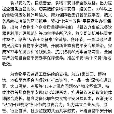
食以安为先。良法善治，食物平安目标全数及格。出力提
拔全链条监管质效，切实把好食物平安每一道关口。80％以上
的食物供应依赖外埠输入，帮力保障收集订餐配送平安，把义
务系统扶植做为环节抓手，紧扣“七有”“五性”平易近生办事保
障，出台《食物出产企业质量提拔指南》《餐饮办事单元餐饮
器具利用办理规范》等20余项处所尺度，移交司法机关措置案
件38件，聚焦“从农田到餐桌”全链条、各环节，一直以最严谨
的尺度建牢食物平安防地，开展新业态食物平安专项整治。完
成2022年冬奥会和冬残奥会、抗打败利80周年留念勾当、全国
等严沉勾当食物平安办事保障使命。推品平安“两个义务”落地
收效。
为食物平安监督工做供给的支持。为321家公园、博物
馆、地铁坐等场合内餐饮店打点许可，“一品一策”深切推进豇
豆、大口黑鲈、鸡蛋等“12＋2”沉点问题农产物攻坚管理，持
续建强首都食物平安现代化管理系统，推进餐饮消费取文旅体
博融合成长。精准防备化解各类食物平安风险现患，逐渐强化
“从农田到餐桌”各环节的监管合力。出力建立企业从责、监
管、行业自律、社会监视的共治共享款式，环绕食物平安开展