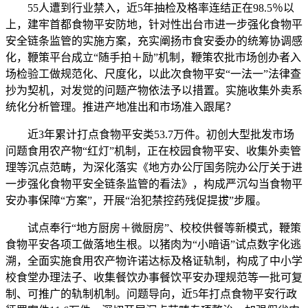
55人遭到行业禁入，近5年抽检及格率连结正在98.5％以
上，建牢首都食物平安防地，针对性出台市进一步强化食物平
安全链条监管的实施方案，充实阐扬市食安委办的统筹协调感
化，鞭策平台成立“随手拍＋励”机制，鞭策农批市场创办者入
场检验工做规范化、尺度化，以此次食物平安“一法一”法律查
抄为契机，对发觉的问题产物依法予以措置。实施收集外卖系
统化分析管理。推进产地准出和市场准入跟尾？
近3年累计打点食物平安类53.7万件。初创大型批发市场
问题食用农产物“红灯”机制，正在校园食物平安、收集外卖管
理等沉点范畴，为深化落实《地方办公厅国务院办公厅关于进
一步强化食物平安全链条监管的看法》，构成严沉勾当食物平
安办事保障“方案”，开展“治犯禁控药残促提拔”步履。
试点奉行“地方厨房＋微厨房”、校校供餐等新模式，鞭策
食物平安各项工做落地生根。以猪肉为“小暗语”试点数字化逃
溯，全面实施食用农产物许诺达标及格证轨制，构成了中小学
校食堂办理法子、收集餐饮办事餐饮平安办理规范等一批可复
制、可推广的轨制机制。问题导向，近5年打点食物平安行政