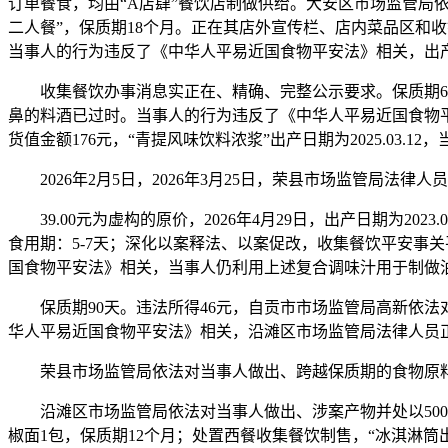
订单餐食，均由“A店肆”餐饮店制做供给。大安区市场监管局依
二人餐”，保质期18个月。正在其店外宣传栏、店内菜品区和收银系
当事人的行为违反了《中华人平易近国食物平安法》相关，出产日期为2
收集餐饮办事消息实正在、精确、完整公示要求。保质期6个
鼻的料酒已过时。当事人的行为违反了《中华人平易近国食物
货值金额176元，“青提风味饮料浓浆”出产日期为2025.03
2026年2月5日，2026年3月25日，荣县市场监管局法
39.00元为虚构的原价，2026年4月29日，出产日期为2
食用期：5-7天；深化以案释法、以案促改，收集餐饮平安事
国食物平安法》相关，当事人仍利用上述复合调味汁用于制做
保质期90天。违法所得46元，自贡市市场监管局高新依法对当事人
华人平易近国食物平安法》相关，沿滩区市场监管局法律人员
荣县市场监管局依法对当事人做出、跨越保质期的食物原料并处200
沿滩区市场监管局依法对当事人做出、涉案产物并处以500.
椒面1包，保质期12个月；处置西餐收集餐饮制售，“冰淇淋筒出