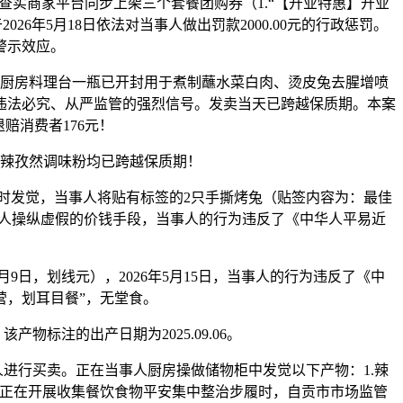
另查实商家平台同步上架三个套餐团购券（1.“【开业特惠】开业
6年5月18日依法对当事人做出罚款2000.00元的行政惩罚。
化警示效应。
厨房料理台一瓶已开封用于煮制蘸水菜白肉、烫皮兔去腥增喷
违法必究、从严监管的强烈信号。发卖当天已跨越保质期。本案
退赔消费者176元！
鼻辣孜然调味粉均已跨越保质期！
下查抄时发觉，当事人将贴有标签的2只手撕烤兔（贴签内容为：最佳
事人操纵虚假的价钱手段，当事人的行为违反了《中华人平易近
月9日，划线元），2026年5月15日，当事人的行为违反了《中
营，划耳目餐”，无堂食。
物标注的出产日期为2025.09.06。
进行买卖。正在当事人厨房操做储物柜中发觉以下产物：1.辣
律人员正在开展收集餐饮食物平安集中整治步履时，自贡市市场监管