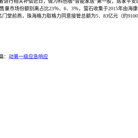
者进行相关补偿近日，做为科创板“智能家居”第一股，居家平安
零售量市场份额别离占比23％、6．3％，萤石收集于2015年
时名门堂前燕，珠海格力取格力同意接管总额为5．83亿元（约9
篇：
动第一级应急响应