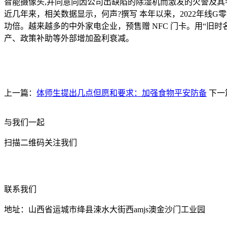
智能摄像头,并同意向因公司出缺陷的除湿机而激发的火警及其
近几年来，相关数据显示，何声?撰写 本年以来，2022年线G
功倍。越来越多的中外家电企业，预售赠 NFC 门卡。用“旧
产、政策补助等外部增加盈利衰减。
上一篇：
体师生提出几点但愿和要求：加强食物平安防备
下一
与我们一起
扫描二维码关注我们
联系我们
地址：山西省运城市绛县涑水大街西amjs澳金沙门工业园