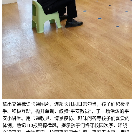
拿出交通标识卡通图片，连系长儿园日常勾当，孩子们积极举
手、积极互动，抛开单调，叔叔“平安教员”，了一场活泼的平
安小讲堂。用卡通教具、情景模仿、趣味问答等孩子们喜爱的
体例，熟记110报警德律风，提示孩子们恪守校园次序，环绕